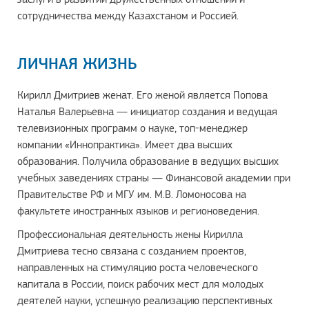
сотрудничества между Казахстаном и Россией.
ЛИЧНАЯ ЖИЗНЬ
Кирилл Дмитриев женат. Его женой является Попова
Наталья Валерьевна — инициатор создания и ведущая
телевизионных программ о науке, топ-менеджер
компании «Иннопрактика». Имеет два высших
образования. Получила образование в ведущих высших
учебных заведениях страны — Финансовой академии при
Правительстве РФ и МГУ им. М.В. Ломоносова на
факультете иностранных языков и регионоведения.
Профессиональная деятельность жены Кирилла
Дмитриева тесно связана с созданием проектов,
направленных на стимуляцию роста человеческого
капитала в России, поиск рабочих мест для молодых
деятелей науки, успешную реализацию перспективных