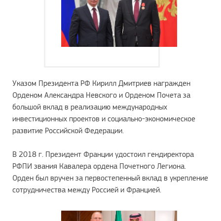
Указом Президента РФ Кирилл Дмитриев награжден
Орденом Александра Невского и Орденом Почета за
большой вклад в реализацию международных
инвестиционных проектов и социально-экономическое
развитие Российской Федерации.
В 2018 г. Президент Франции удостоил гендиректора
РФПИ звания Кавалера ордена Почетного Легиона.
Орден был вручен за первостепенный вклад в укрепление
сотрудничества между Россией и Францией.