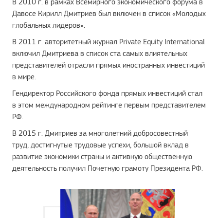
В 2010 г. в рамках Всемирного экономического форума в
Давосе Кирилл Дмитриев был включен в список «Молодых
глобальных лидеров».
В 2011 г. авторитетный журнал Private Equity International
включил Дмитриева в список ста самых влиятельных
представителей отрасли прямых иностранных инвестиций
в мире.
Гендиректор Российского фонда прямых инвестиций стал
в этом международном рейтинге первым представителем
РФ.
В 2015 г. Дмитриев за многолетний добросовестный
труд, достигнутые трудовые успехи, большой вклад в
развитие экономики страны и активную общественную
деятельность получил Почетную грамоту Президента РФ.