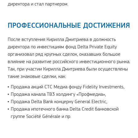
директора и стал партнером.
ПРОФЕССИОНАЛЬНЫЕ ДОСТИЖЕНИЯ
После вступления Кирилла Дмитриева в должность
директора по инвестициям фонд Delta Private Equity
организовал ряд крупных сделок, оказавших большое
влияние на развитие российского инвестиционного рынка.
Так, при участии Кирилла Дмитриева были осуществлены
такие знаковые сделки, как:
Продажа акций СТС Медиа фонду Fidelity Investments,
Продажа канала ТВ3 холдингу «Профмедиа»,
Продажа Delta Bank концерну General Electric,
Продажа ипотечного банка Delta Credit банковской
группе Société Générale и пр.