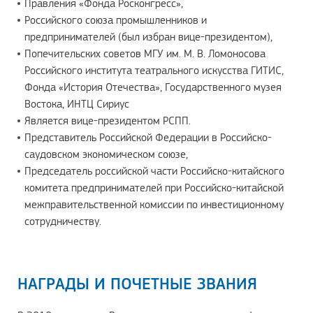
Правления «Фонда Росконгресс»,
Российского союза промышленников и
предпринимателей (был избран вице-президентом),
Попечительских советов МГУ им. М. В. Ломоносова
Российского института театрального искусства ГИТИС,
Фонда «История Отечества», Государственного музея
Востока, ИНТЦ Сириус
Является вице-президентом РСПП.
Представитель Российской Федерации в Российско-
саудовском экономическом союзе,
Председатель российской части Российско-китайского
комитета предпринимателей при Российско-китайской
межправительственной комиссии по инвестиционному
сотрудничеству.
НАГРАДЫ И ПОЧЕТНЫЕ ЗВАНИЯ