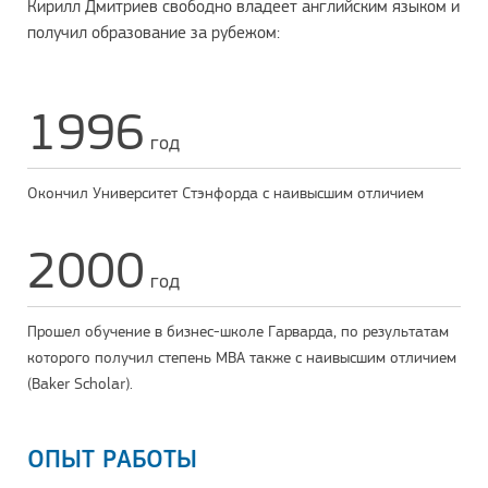
Кирилл Дмитриев свободно владеет английским языком и
получил образование за рубежом:
1996
год
Окончил Университет Стэнфорда с наивысшим отличием
2000
год
Прошел обучение в бизнес-школе Гарварда, по результатам
которого получил степень МВА также с наивысшим отличием
(Baker Scholar).
ОПЫТ РАБОТЫ