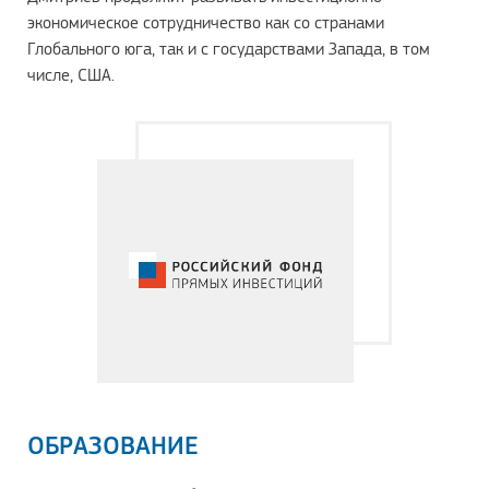
экономическое сотрудничество как со странами
Глобального юга, так и с государствами Запада, в том
числе, США.
ОБРАЗОВАНИЕ