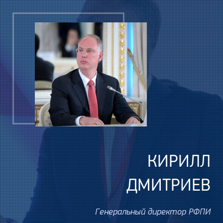
КИРИЛЛ
ДМИТРИЕВ
Генеральный директор РФПИ