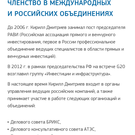
ЧЛЕНСТВО В МЕЖДУНАРОДНЫХ
И РОССИЙСКИХ ОБЪЕДИНЕНИЯХ
До 2006 г. Кирилл Дмитриев занимал пост председателя
РАВИ (Российская ассоциация прямого и венчурного
инвестирования, первое в России профессиональное
объединение ведущих специалистов в области прямых и
венчурных инвестиций).
В 2012 г. в рамках председательства РФ на встрече G20
возглавил группу «Инвестиции и инфраструктура».
В настоящее время Кирилл Дмитриев входит в органы
управления ведущих российских компаний, а также
принимает участие в работе следующих организаций и
объединений:
Делового совета БРИКС,
Делового консультативного совета АТЭС,