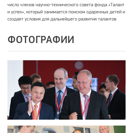
число членов научно-технического совета фонда «Талант
и успех», который занимается поиском одаренных детей и
создает условия для дальнейшего развития талантов.
ФОТОГРАФИИ