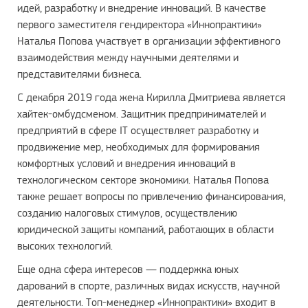
идей, разработку и внедрение инноваций. В качестве
первого заместителя гендиректора «Иннопрактики»
Наталья Попова участвует в организации эффективного
взаимодействия между научными деятелями и
представителями бизнеса.
С декабря 2019 года жена Кирилла Дмитриева является
хайтек-омбудсменом. Защитник предпринимателей и
предприятий в сфере IT осуществляет разработку и
продвижение мер, необходимых для формирования
комфортных условий и внедрения инноваций в
технологическом секторе экономики. Наталья Попова
также решает вопросы по привлечению финансирования,
созданию налоговых стимулов, осуществлению
юридической защиты компаний, работающих в области
высоких технологий.
Еще одна сфера интересов — поддержка юных
дарований в спорте, различных видах искусств, научной
деятельности. Топ-менеджер «Иннопрактики» входит в